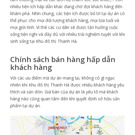
nhiều tiện ích hấp dẫn khác đang chờ đợi khách hàng đến
khám phá. Nhìn chung, các tiện ích được bố trí tại dự án có
thể phục cho mọi đối tượng khách hàng, mọi lứa tuổi và
mọi giới tính. Vì thế các cư dân sẽ được tận hưởng cuộc
sống tiện nghi và đầy đủ với nhiều trải nghiệm tuyệt vời khi
sinh sống tại Khu đô thị Thanh Hà.
Chính sách bán hàng hấp dẫn
khách hàng
Với các ưu điểm mà dự án mang lại, không có gì ngạc
nhiên khi Khu đô thị Thanh Hà được nhiều khách hàng yêu
thích và săn đón. Giá bán của dự án là yếu tố mà khách
hàng nào cũng quan tâm đến khi quyết định sở hữu sản
phẩm tại dự án.