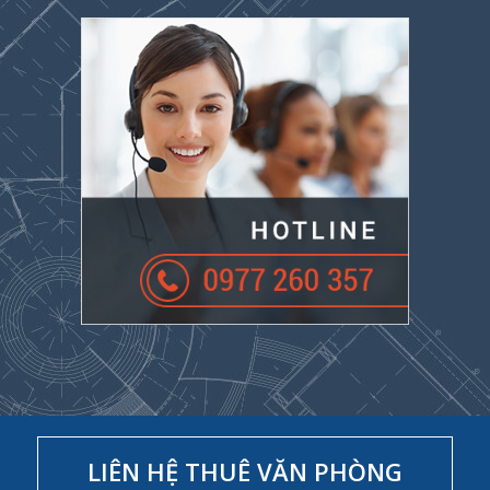
LIÊN HỆ THUÊ VĂN PHÒNG