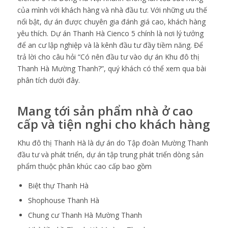
của mình với khách hàng và nhà đầu tư. Với những ưu thế
nổi bật, dự án được chuyên gia đánh giá cao, khách hàng
yêu thích. Dự án Thanh Hà Cienco 5 chính là nơi lý tưởng
để an cư lập nghiệp và là kênh đầu tư đầy tiềm năng. Để
trả lời cho câu hỏi “Có nên đầu tư vào dự án Khu đô thị
Thanh Hà Mường Thanh?”, quý khách có thể xem qua bài
phân tích dưới đây.
Mang tới sản phẩm nhà ở cao
cấp và tiện nghi cho khách hàng
Khu đô thị Thanh Hà là dự án do Tập đoàn Mường Thanh
đầu tư và phát triển, dự án tập trung phát triển dòng sản
phẩm thuộc phân khúc cao cấp bao gồm
Biệt thự Thanh Hà
Shophouse Thanh Hà
Chung cư Thanh Hà Mường Thanh