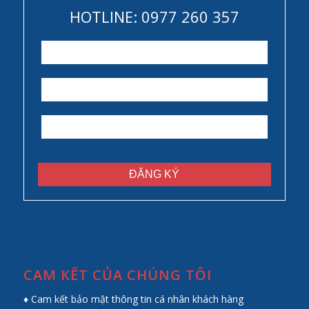
HOTLINE: 0977 260 357
CAM KẾT CỦA CHÚNG TÔI
♦ Cam kết bảo mật thông tin cá nhân khách hàng