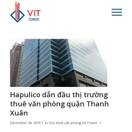
Hapulico dẫn đầu thị trường
thuê văn phòng quận Thanh
Xuân
/
/
December 24, 2019
in
Cho thuê văn phòng Vit Tower