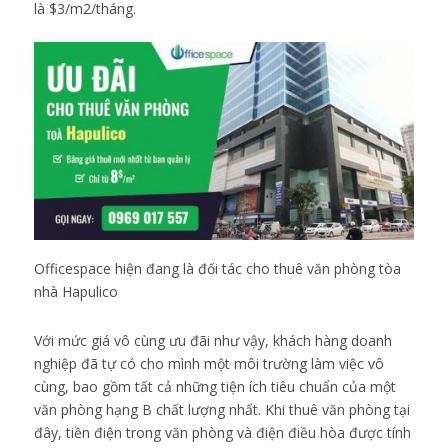
là $3/m2/tháng.
Officespace hiện đang là đối tác cho thuê văn phòng tòa
nhà Hapulico
Với mức giá vô cùng ưu đãi như vậy, khách hàng doanh
nghiệp đã tự có cho mình một môi trường làm việc vô
cùng, bao gồm tất cả những tiện ích tiêu chuẩn của một
văn phòng hạng B chất lượng nhất. Khi thuê văn phòng tại
đây, tiền điện trong văn phòng và điện điều hòa được tính