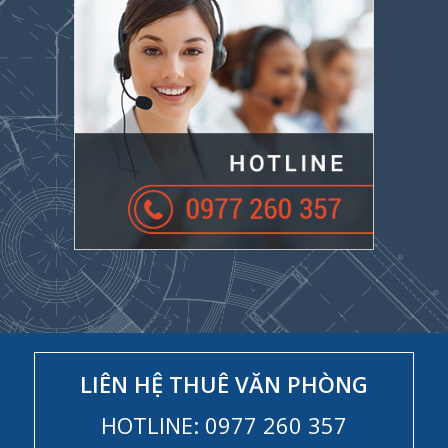
LIÊN HỆ THUÊ VĂN PHÒNG
HOTLINE: 0977 260 357