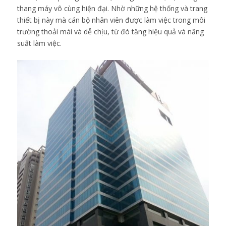
thang máy vô cùng hiện đại. Nhờ những hệ thống và trang
thiết bị này mà cán bộ nhân viên được làm việc trong môi
trường thoải mái và dễ chịu, từ đó tăng hiệu quả và năng
suất làm việc.