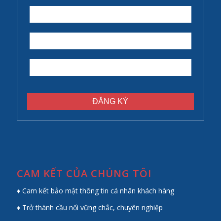
CAM KẾT CỦA CHÚNG TÔI
♦ Cam kết bảo mật thông tin cá nhân khách hàng
♦ Trở thành cầu nối vững chắc, chuyên nghiệp