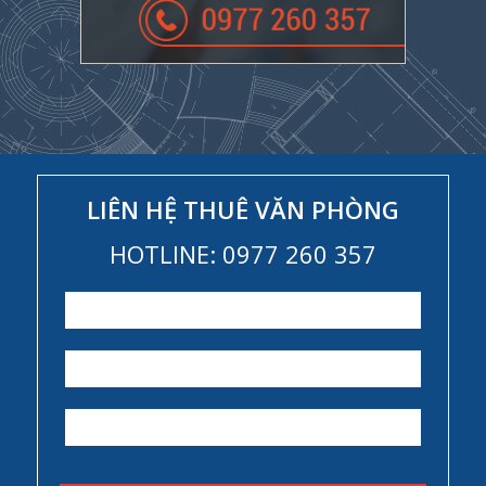
LIÊN HỆ THUÊ VĂN PHÒNG
HOTLINE: 0977 260 357