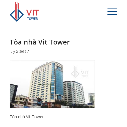
Tòa nhà Vit Tower
/
July 2, 2019
Tòa nhà Vit Tower