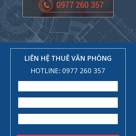
LIÊN HỆ THUÊ VĂN PHÒNG
HOTLINE: 0977 260 357