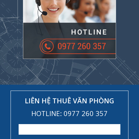
LIÊN HỆ THUÊ VĂN PHÒNG
HOTLINE: 0977 260 357