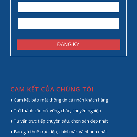
CAM KẾT CỦA CHÚNG TÔI
♦ Cam kết bảo mật thông tin cá nhân khách hàng
♦ Trở thành cầu nối vững chắc, chuyên nghiệp
♦ Tư vấn trực tiếp chuyên sâu, chọn sàn đẹp nhất
♦ Báo giá thuê trực tiếp, chính xác và nhanh nhất