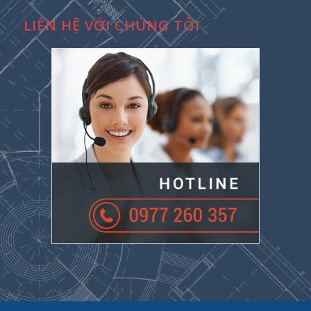
LIÊN HỆ VỚI CHÚNG TÔI