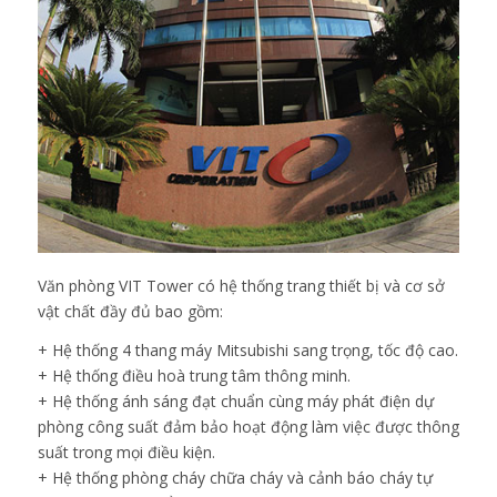
Văn phòng VIT Tower có hệ thống trang thiết bị và cơ sở
vật chất đầy đủ bao gồm:
+ Hệ thống 4 thang máy Mitsubishi sang trọng, tốc độ cao.
+ Hệ thống điều hoà trung tâm thông minh.
+ Hệ thống ánh sáng đạt chuẩn cùng máy phát điện dự
phòng công suất đảm bảo hoạt động làm việc được thông
suất trong mọi điều kiện.
+ Hệ thống phòng cháy chữa cháy và cảnh báo cháy tự