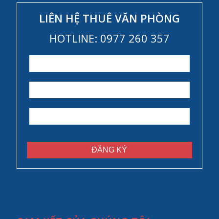
LIÊN HỆ THUÊ VĂN PHÒNG
HOTLINE: 0977 260 357