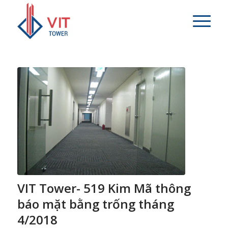
VIT Tower- 519 Kim Mã thông
báo mặt bằng trống tháng
4/2018