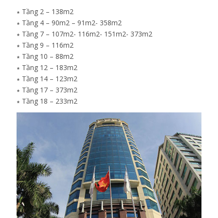
∗ Tầng 2 – 138m2
∗ Tầng 4 – 90m2 – 91m2- 358m2
∗ Tầng 7 – 107m2- 116m2- 151m2- 373m2
∗ Tầng 9 – 116m2
∗ Tầng 10 – 88m2
∗ Tầng 12 – 183m2
∗ Tầng 14 – 123m2
∗ Tầng 17 – 373m2
∗ Tầng 18 – 233m2